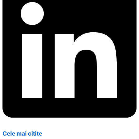
Cele mai citite