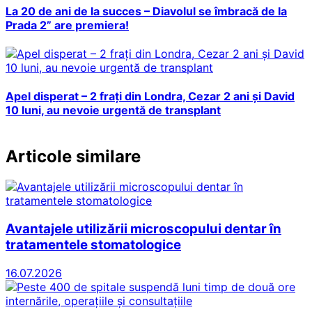
La 20 de ani de la succes – Diavolul se îmbracă de la
Prada 2” are premiera!
Apel disperat – 2 frați din Londra, Cezar 2 ani și David
10 luni, au nevoie urgentă de transplant
Articole similare
Avantajele utilizării microscopului dentar în
tratamentele stomatologice
16.07.2026