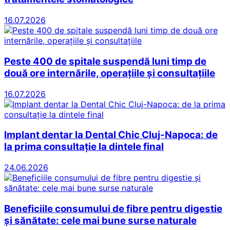
16.07.2026
Peste 400 de spitale suspendă luni timp de
două ore internările, operațiile și consultațiile
16.07.2026
Implant dentar la Dental Chic Cluj-Napoca: de
la prima consultație la dintele final
24.06.2026
Beneficiile consumului de fibre pentru digestie
și sănătate: cele mai bune surse naturale