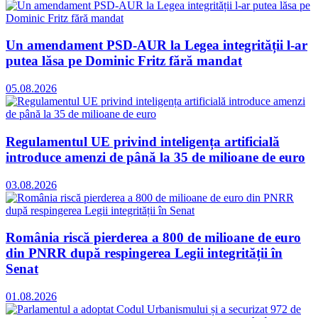
Un amendament PSD-AUR la Legea integrității l-ar
putea lăsa pe Dominic Fritz fără mandat
05.08.2026
Regulamentul UE privind inteligența artificială
introduce amenzi de până la 35 de milioane de euro
03.08.2026
România riscă pierderea a 800 de milioane de euro
din PNRR după respingerea Legii integrității în
Senat
01.08.2026