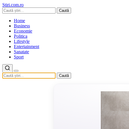
Stiri.com.ro
Caută
Home
Business
Economie
Politica
Lifestyle
Entertainment
Sanatate
Sport
Caută