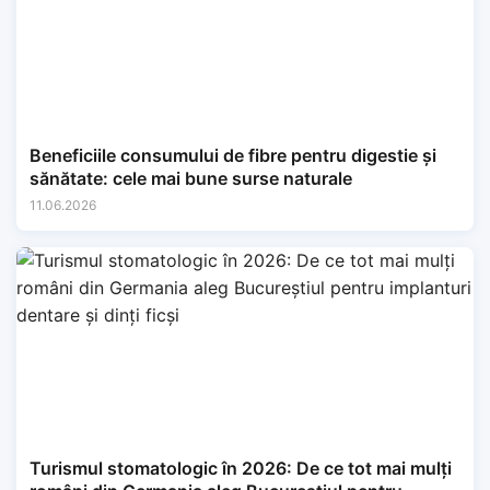
Beneficiile consumului de fibre pentru digestie și
sănătate: cele mai bune surse naturale
11.06.2026
Turismul stomatologic în 2026: De ce tot mai mulți