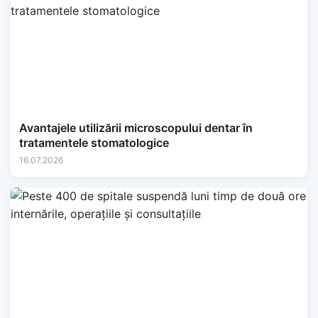
Avantajele utilizării microscopului dentar în
tratamentele stomatologice
16.07.2026