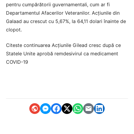
pentru cumpărătorii guvernamentali, cum ar fi
Departamentul Afacerilor Veteranilor. Acțiunile din
Galaad au crescut cu 5,67%, la 64,11 dolari înainte de
clopot.
Citeste continuarea
Acțiunile Gilead cresc după ce
Statele Unite aprobă remdesivirul ca medicament
COVID-19