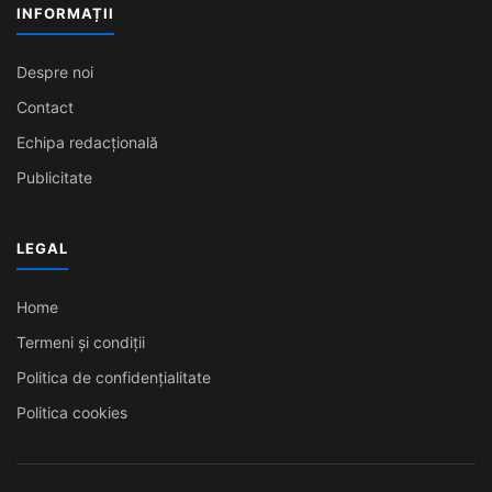
INFORMAȚII
Despre noi
Contact
Echipa redacțională
Publicitate
LEGAL
Home
Termeni și condiții
Politica de confidențialitate
Politica cookies