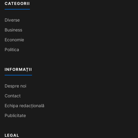
CATEGORII
Diverse
Business
Economie
Politica
INFORMAȚII
Despre noi
Contact
Echipa redacțională
Publicitate
LEGAL