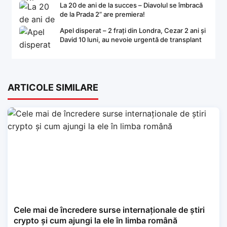
La 20 de ani de la succes – Diavolul se îmbracă
de la Prada 2” are premiera!
Apel disperat – 2 frați din Londra, Cezar 2 ani și
David 10 luni, au nevoie urgentă de transplant
ARTICOLE SIMILARE
Cele mai de încredere surse internaționale de știri
crypto și cum ajungi la ele în limba română