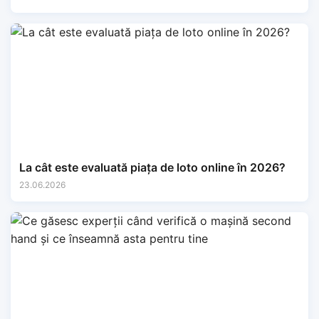
La cât este evaluată piața de loto online în 2026?
23.06.2026