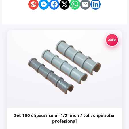
-64%
Set 100 clipsuri solar 1/2' inch / toli, clips solar
profesional