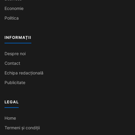
Economie
Politica
INFORMAȚII
Despre noi
Contact
Echipa redacțională
Publicitate
LEGAL
Home
Termeni și condiții