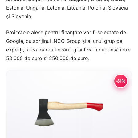
Estonia, Ungaria, Letonia, Lituania, Polonia, Slovacia
şi Slovenia.
Proiectele alese pentru finanţare vor fi selectate de
Google, cu sprijinul INCO Group şi al unui grup de
experţi, iar valoarea fiecărui grant va fi cuprinsă între
50.000 de euro şi 250.000 de euro.
-51%