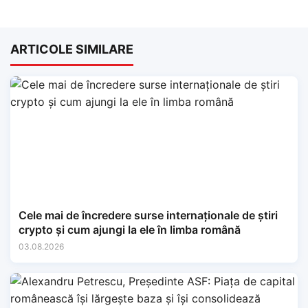
ARTICOLE SIMILARE
Cele mai de încredere surse internaționale de știri
crypto și cum ajungi la ele în limba română
03.08.2026