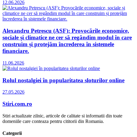
12.06.2026
Alexandru Petrescu (ASF): Provocările economice,
sociale și climatice ne cer să regândim modul în care
construim și protejăm încrederea în sistemele
financiare.
11.06.2026
Rolul nostalgiei în popularitatea sloturilor online
27.05.2026
Stiri.com.ro
Stiri actualizate zilnic, articole de calitate si informatii din toate
domeniile care conteaza pentru cititorii din Romania.
Categorii