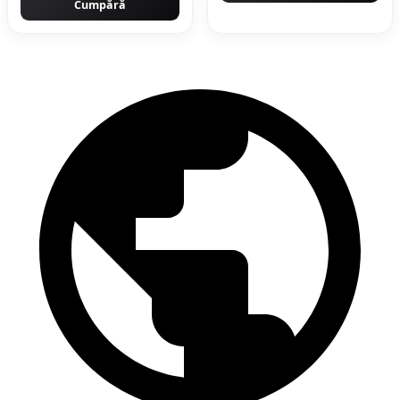
Cumpără