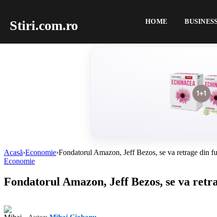
Stiri.com.ro
HOME
BUSINES
Acasă
›
Economie
›
Fondatorul Amazon, Jeff Bezos, se va retrage din fu
Economie
Fondatorul Amazon, Jeff Bezos, se va retra