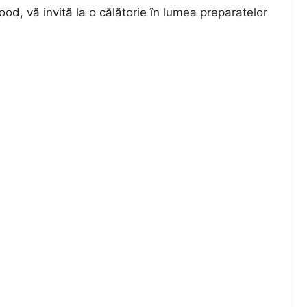
d, vă invită la o călătorie în lumea preparatelor