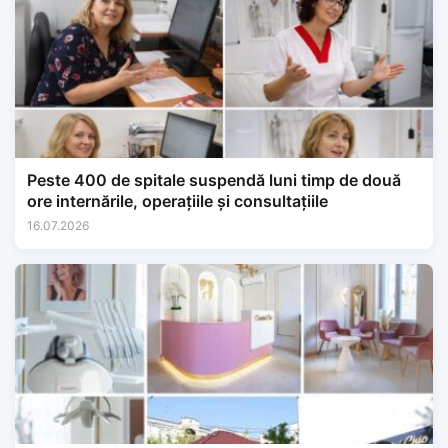
Peste 400 de spitale suspendă luni timp de două
ore internările, operațiile și consultațiile
16.07.2026