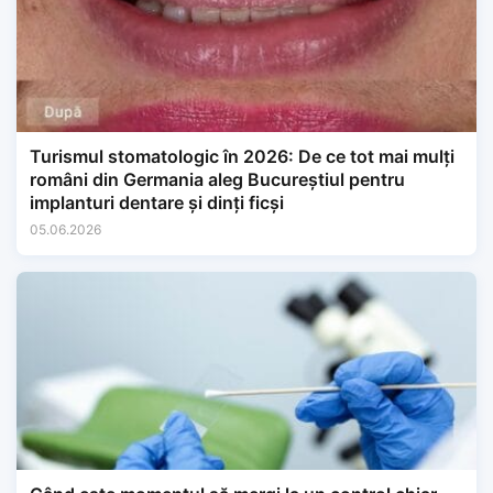
Turismul stomatologic în 2026: De ce tot mai mulți
români din Germania aleg Bucureștiul pentru
implanturi dentare și dinți ficși
05.06.2026