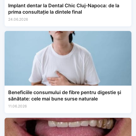
Implant dentar la Dental Chic Cluj-Napoca: de la
prima consultație la dintele final
24.06.2026
Beneficiile consumului de fibre pentru digestie și
sănătate: cele mai bune surse naturale
11.06.2026