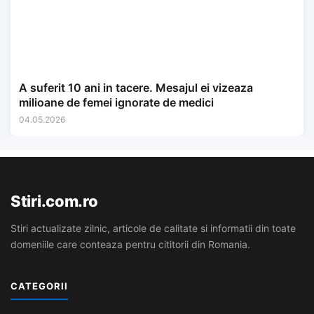
A suferit 10 ani in tacere. Mesajul ei vizeaza
milioane de femei ignorate de medici
04.05.2026
Stiri.com.ro
Stiri actualizate zilnic, articole de calitate si informatii din toate
domeniile care conteaza pentru cititorii din Romania.
CATEGORII