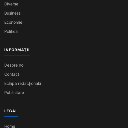
Diverse
Business
Economie
Politica
INFORMAȚII
Despre noi
Contact
Echipa redacțională
Publicitate
LEGAL
Home