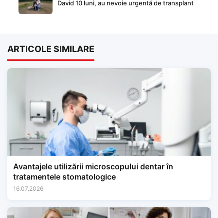
David 10 luni, au nevoie urgentă de transplant
ARTICOLE SIMILARE
Avantajele utilizării microscopului dentar în
tratamentele stomatologice
16.07.2026