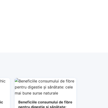
ic
Beneficiile consumului de fibre
pentru digestie și sănătate: