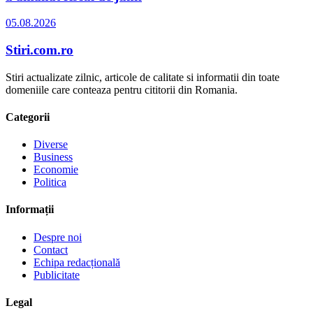
05.08.2026
Stiri.com.ro
Stiri actualizate zilnic, articole de calitate si informatii din toate
domeniile care conteaza pentru cititorii din Romania.
Categorii
Diverse
Business
Economie
Politica
Informații
Despre noi
Contact
Echipa redacțională
Publicitate
Legal