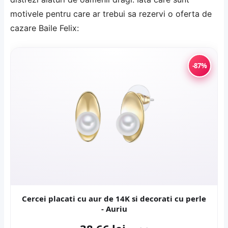
motivele pentru care ar trebui sa rezervi o oferta de
cazare Baile Felix
:
-87%
Cercei placati cu aur de 14K si decorati cu perle
- Auriu