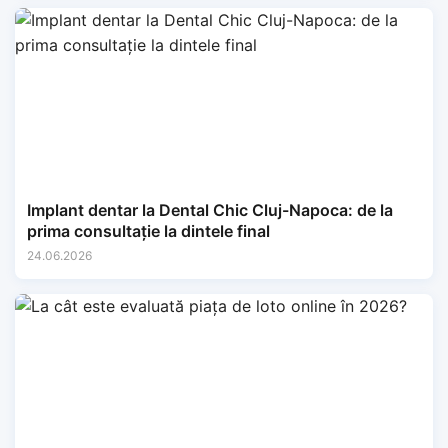
Implant dentar la Dental Chic Cluj-Napoca: de la
prima consultație la dintele final
24.06.2026