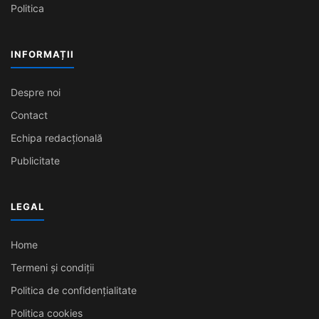
Politica
INFORMAȚII
Despre noi
Contact
Echipa redacțională
Publicitate
LEGAL
Home
Termeni și condiții
Politica de confidențialitate
Politica cookies