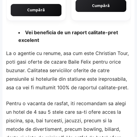
Cumpără
Cumpără
Vei beneficia de un raport calitate-pret
excelent
La o agentie cu renume, asa cum este
Christian Tour
,
poti gasi oferte de cazare Baile Felix pentru orice
buzunar. Calitatea serviciilor oferite de catre
pensiunile si hotelurile din statiune este ireprosabila,
asa ca vei fi multumit 100% de raportul calitate-pret.
Pentru o vacanta de rasfat, iti recomandam sa alegi
un hotel de 4 sau 5 stele care sa-ti ofere acces la
piscina, spa, bai turcesti, jacuzzi, precum si la
metode de divertisment, precum bowling, biliard,