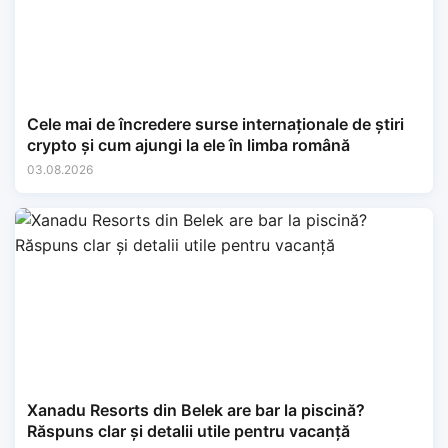
Cele mai de încredere surse internaționale de știri
crypto și cum ajungi la ele în limba română
03.08.2026
Xanadu Resorts din Belek are bar la piscină?
Răspuns clar și detalii utile pentru vacanță