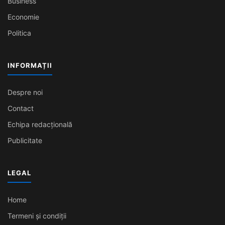
Business
Economie
Politica
INFORMAȚII
Despre noi
Contact
Echipa redacțională
Publicitate
LEGAL
Home
Termeni și condiții