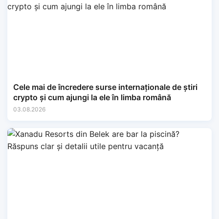
Cele mai de încredere surse internaționale de știri
crypto și cum ajungi la ele în limba română
03.08.2026