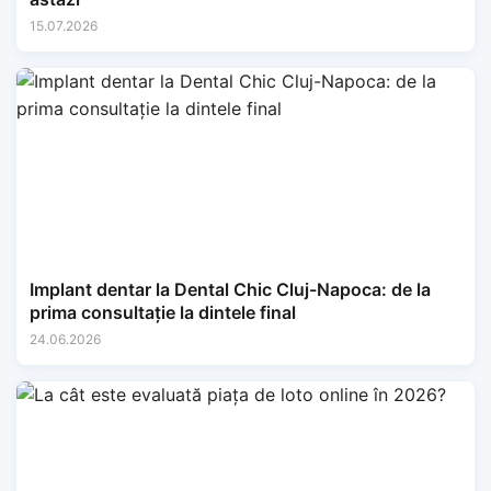
15.07.2026
Implant dentar la Dental Chic Cluj-Napoca: de la
prima consultație la dintele final
24.06.2026