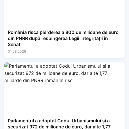
România riscă pierderea a 800 de milioane de euro
din PNRR după respingerea Legii integrității în
Senat
01.08.2026
Parlamentul a adoptat Codul Urbanismului și a
securizat 972 de milioane de euro, dar alte 1,77