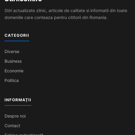
Stiri actualizate zilnic, articole de calitate si informatii din toate
domeniile care conteaza pentru cititorii din Romania.
CATEGORII
Diverse
Business
Economie
Politica
INFORMAȚII
Despre noi
Contact