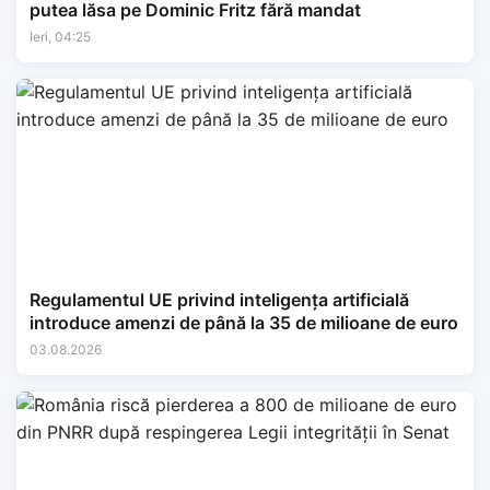
putea lăsa pe Dominic Fritz fără mandat
Ieri, 04:25
Regulamentul UE privind inteligența artificială
introduce amenzi de până la 35 de milioane de euro
03.08.2026