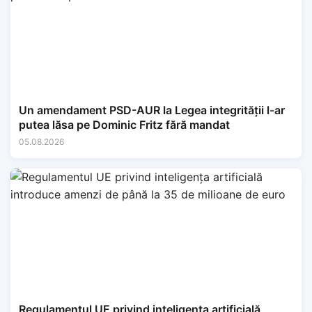
Un amendament PSD-AUR la Legea integrității l-ar
putea lăsa pe Dominic Fritz fără mandat
05.08.2026
Regulamentul UE privind inteligența artificială