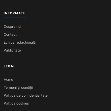
INFORMAȚII
Despre noi
Contact
Echipa redacțională
Publicitate
LEGAL
Home
Termeni și condiții
Politica de confidențialitate
Politica cookies