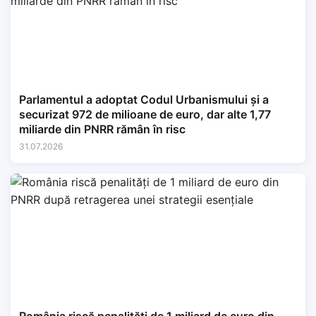
Parlamentul a adoptat Codul Urbanismului și a
securizat 972 de milioane de euro, dar alte 1,77
miliarde din PNRR rămân în risc
31.07.2026