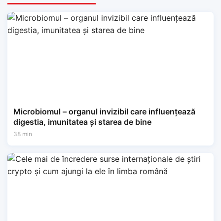
Microbiomul – organul invizibil care influențează
digestia, imunitatea și starea de bine
38 min