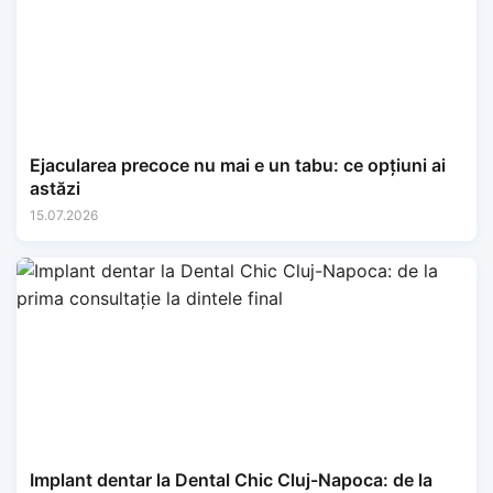
Ejacularea precoce nu mai e un tabu: ce opțiuni ai
astăzi
15.07.2026
Implant dentar la Dental Chic Cluj-Napoca: de la