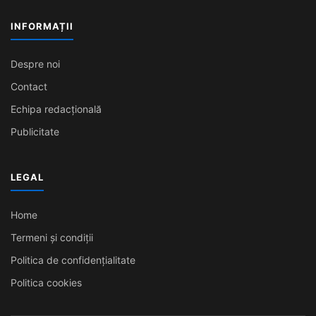
INFORMAȚII
Despre noi
Contact
Echipa redacțională
Publicitate
LEGAL
Home
Termeni și condiții
Politica de confidențialitate
Politica cookies