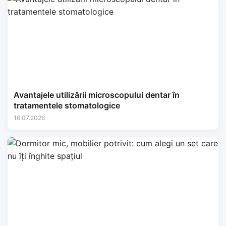
Avantajele utilizării microscopului dentar în
tratamentele stomatologice
16.07.2026