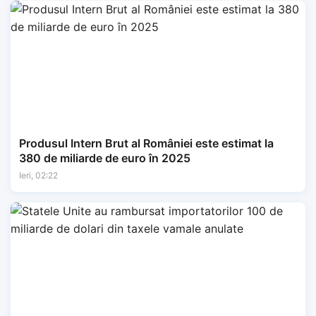
Produsul Intern Brut al României este estimat la
380 de miliarde de euro în 2025
Ieri, 02:22