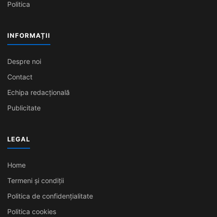
Politica
INFORMAȚII
Despre noi
Contact
Echipa redacțională
Publicitate
LEGAL
Home
Termeni și condiții
Politica de confidențialitate
Politica cookies