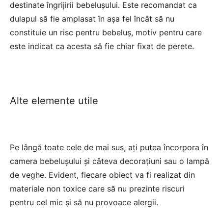
destinate îngrijirii bebelușului. Este recomandat ca
dulapul să fie amplasat în așa fel încât să nu
constituie un risc pentru bebeluș, motiv pentru care
este indicat ca acesta să fie chiar fixat de perete.
Alte elemente utile
Pe lângă toate cele de mai sus, ați putea încorpora în
camera bebelușului și câteva decorațiuni sau o lampă
de veghe. Evident, fiecare obiect va fi realizat din
materiale non toxice care să nu prezinte riscuri
pentru cel mic și să nu provoace alergii.