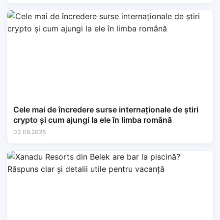
Cele mai de încredere surse internaționale de știri
crypto și cum ajungi la ele în limba română
03.08.2026