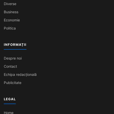
Diverse
Business
Economie
Politica
INFORMAȚII
Despre noi
Contact
Echipa redacțională
Publicitate
LEGAL
Home