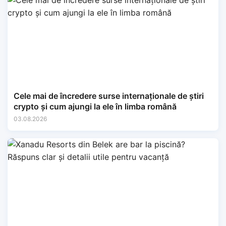
Cele mai de încredere surse internaționale de știri
crypto și cum ajungi la ele în limba română
03.08.2026