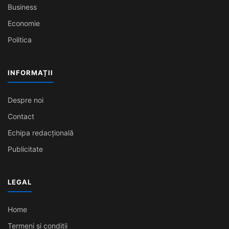
Business
Economie
Politica
INFORMAȚII
Despre noi
Contact
Echipa redacțională
Publicitate
LEGAL
Home
Termeni și condiții