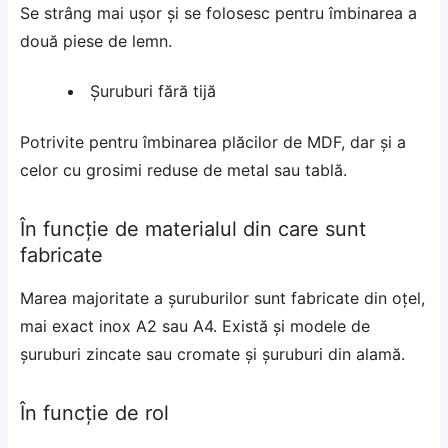
Se strâng mai ușor și se folosesc pentru îmbinarea a
două piese de lemn.
Șuruburi fără tijă
Potrivite pentru îmbinarea plăcilor de MDF, dar și a
celor cu grosimi reduse de metal sau tablă.
În funcție de materialul din care sunt
fabricate
Marea majoritate a șuruburilor sunt fabricate din oțel,
mai exact inox A2 sau A4. Există și modele de
șuruburi zincate sau cromate și șuruburi din alamă.
În funcție de rol