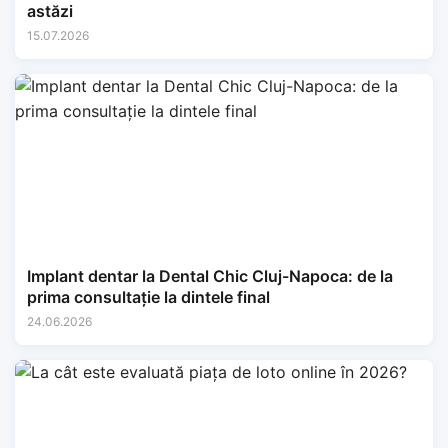
astăzi
15.07.2026
Implant dentar la Dental Chic Cluj-Napoca: de la
prima consultație la dintele final
24.06.2026