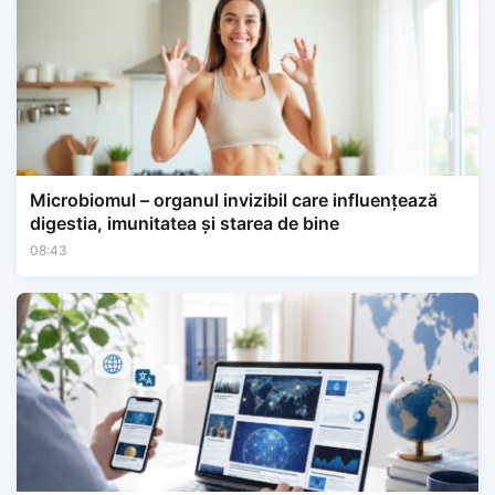
Microbiomul – organul invizibil care influențează
digestia, imunitatea și starea de bine
08:43