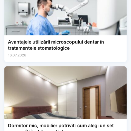
Avantajele utilizării microscopului dentar în
tratamentele stomatologice
16.07.2026
Dormitor mic, mobilier potrivit: cum alegi un set