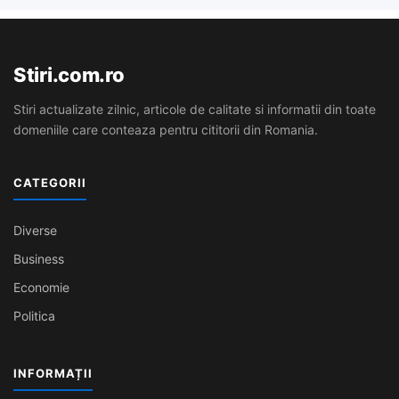
Stiri.com.ro
Stiri actualizate zilnic, articole de calitate si informatii din toate
domeniile care conteaza pentru cititorii din Romania.
CATEGORII
Diverse
Business
Economie
Politica
INFORMAȚII