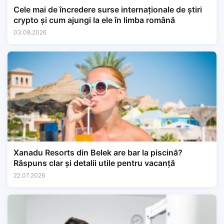
Cele mai de încredere surse internaționale de știri
crypto și cum ajungi la ele în limba română
03.08.2026
Xanadu Resorts din Belek are bar la piscină?
Răspuns clar și detalii utile pentru vacanță
22.07.2026