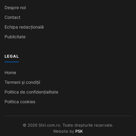
Despre noi
Contact
Echipa redacțională
Publicitate
LEGAL
Home
Termeni și condiții
Politica de confidențialitate
Politica cookies
© 2026 Stiri.com.ro. Toate drepturile rezervate.
Website by
PSK