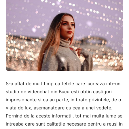
S-a aflat de mult timp ca fetele care lucreaza intr-un
studio de videochat din Bucuresti obtin castiguri
impresionante si ca au parte, in toate privintele, de o
viata de lux, asemanatoare cu cea a unei vedete.
Pornind de la aceste informatii, tot mai multa lume se
intreaba care sunt calitatile necesare pentru a reusi in