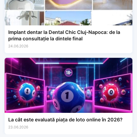
Implant dentar la Dental Chic Cluj-Napoca: de la
prima consultație la dintele final
24.06.2026
La cât este evaluată piața de loto online în 2026?
23.06.2026