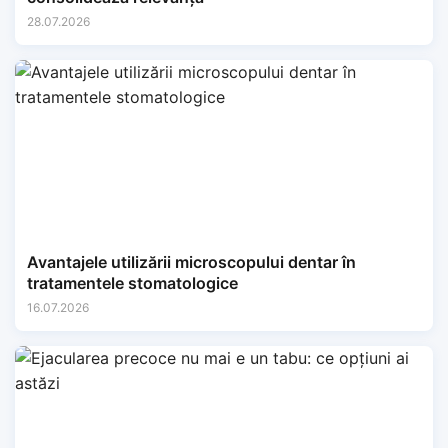
28.07.2026
Avantajele utilizării microscopului dentar în
tratamentele stomatologice
16.07.2026