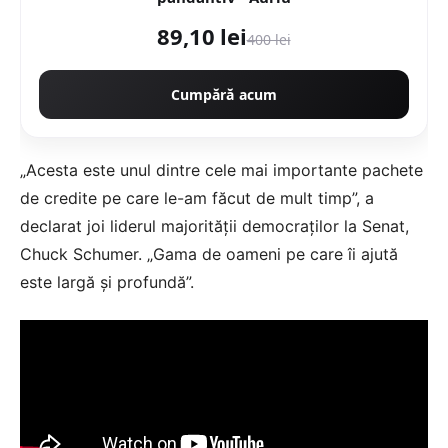
89,10 lei
400 lei
Cumpără acum
„Acesta este unul dintre cele mai importante pachete
de credite pe care le-am făcut de mult timp”, a
declarat joi liderul majorității democraților la Senat,
Chuck Schumer. „Gama de oameni pe care îi ajută
este largă și profundă”.