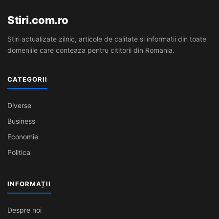
Stiri.com.ro
Stiri actualizate zilnic, articole de calitate si informatii din toate
domeniile care conteaza pentru cititorii din Romania.
CATEGORII
Diverse
Business
Economie
Politica
INFORMAȚII
Despre noi