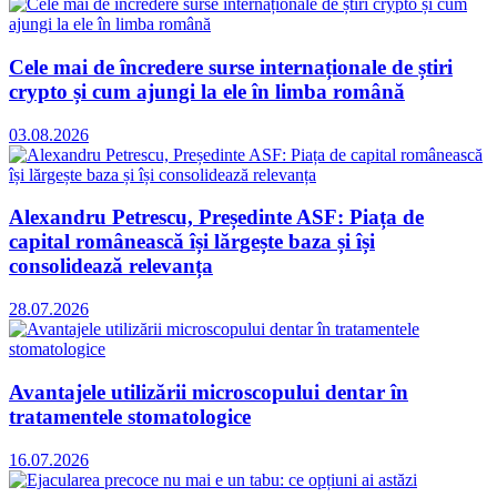
Cele mai de încredere surse internaționale de știri
crypto și cum ajungi la ele în limba română
03.08.2026
Alexandru Petrescu, Președinte ASF: Piața de
capital românească își lărgește baza și își
consolidează relevanța
28.07.2026
Avantajele utilizării microscopului dentar în
tratamentele stomatologice
16.07.2026