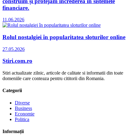
construim și protejăm încrederea în sistemele
financiare.
11.06.2026
Rolul nostalgiei în popularitatea sloturilor online
27.05.2026
Stiri.com.ro
Stiri actualizate zilnic, articole de calitate si informatii din toate
domeniile care conteaza pentru cititorii din Romania.
Categorii
Diverse
Business
Economie
Politica
Informații