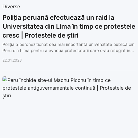
Diverse
Poliția peruană efectuează un raid la
Universitatea din Lima în timp ce protestele
cresc | Protestele de știri
Poliția a percheziționat cea mai importantă universitate publică din
Peru din Lima pentru a evacua protestatarii care s-au refugiat în...
22.01.2023