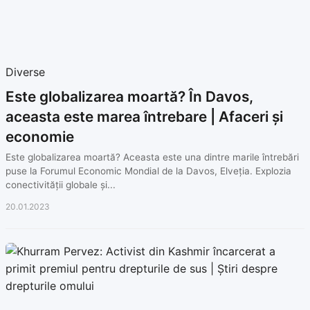
Diverse
Este globalizarea moartă? În Davos,
aceasta este marea întrebare | Afaceri și
economie
Este globalizarea moartă? Aceasta este una dintre marile întrebări
puse la Forumul Economic Mondial de la Davos, Elveția. Explozia
conectivității globale și...
20.01.2023