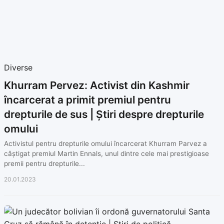
Diverse
Khurram Pervez: Activist din Kashmir
încarcerat a primit premiul pentru
drepturile de sus | Știri despre drepturile
omului
Activistul pentru drepturile omului încarcerat Khurram Parvez a
câștigat premiul Martin Ennals, unul dintre cele mai prestigioase
premii pentru drepturile...
20.01.2023