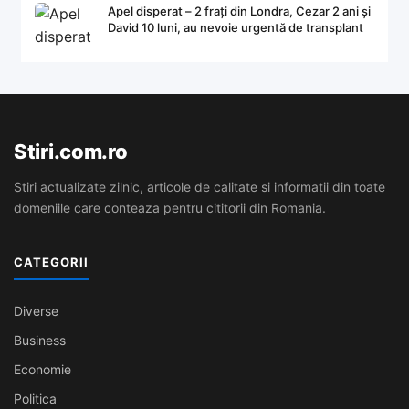
Apel disperat – 2 frați din Londra, Cezar 2 ani și
David 10 luni, au nevoie urgentă de transplant
Stiri.com.ro
Stiri actualizate zilnic, articole de calitate si informatii din toate
domeniile care conteaza pentru cititorii din Romania.
CATEGORII
Diverse
Business
Economie
Politica