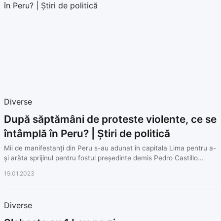
Diverse
După săptămâni de proteste violente, ce se
întâmplă în Peru? | Știri de politică
Mii de manifestanți din Peru s-au adunat în capitala Lima pentru a-
și arăta sprijinul pentru fostul președinte demis Pedro Castillo...
19.01.2023
Diverse