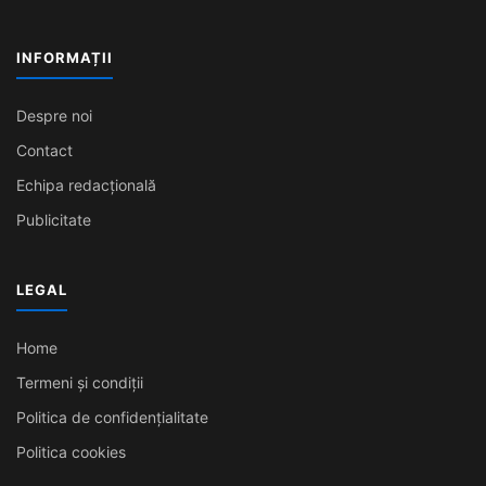
INFORMAȚII
Despre noi
Contact
Echipa redacțională
Publicitate
LEGAL
Home
Termeni și condiții
Politica de confidențialitate
Politica cookies