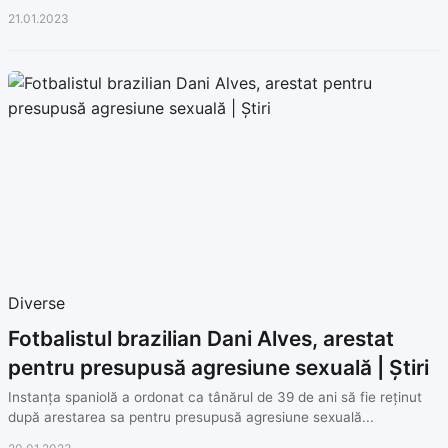
21.01.2023
Diverse
Fotbalistul brazilian Dani Alves, arestat
pentru presupusă agresiune sexuală | Știri
Instanța spaniolă a ordonat ca tânărul de 39 de ani să fie reținut
după arestarea sa pentru presupusă agresiune sexuală...