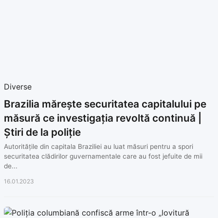
Diverse
Brazilia mărește securitatea capitalului pe
măsură ce investigația revoltă continuă |
Știri de la poliție
Autoritățile din capitala Braziliei au luat măsuri pentru a spori
securitatea clădirilor guvernamentale care au fost jefuite de mii
de...
16.01.2023