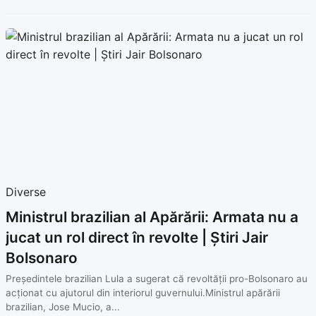
Diverse
Ministrul brazilian al Apărării: Armata nu a
jucat un rol direct în revolte | Știri Jair
Bolsonaro
Președintele brazilian Lula a sugerat că revoltății pro-Bolsonaro au
acționat cu ajutorul din interiorul guvernului.Ministrul apărării
brazilian, Jose Mucio, a...