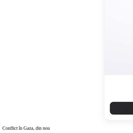
Conflict în Gaza, din nou