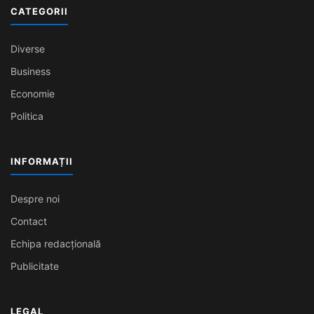
CATEGORII
Diverse
Business
Economie
Politica
INFORMAȚII
Despre noi
Contact
Echipa redacțională
Publicitate
LEGAL