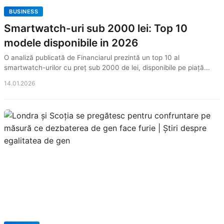
BUSINESS
Smartwatch-uri sub 2000 lei: Top 10
modele disponibile in 2026
O analiză publicată de Financiarul prezintă un top 10 al
smartwatch-urilor cu preț sub 2000 de lei, disponibile pe piață...
14.01.2026