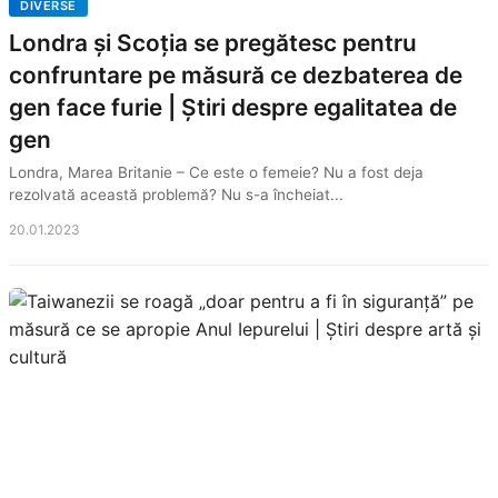
DIVERSE
Londra și Scoția se pregătesc pentru
confruntare pe măsură ce dezbaterea de
gen face furie | Știri despre egalitatea de
gen
Londra, Marea Britanie – Ce este o femeie? Nu a fost deja
rezolvată această problemă? Nu s-a încheiat...
20.01.2023