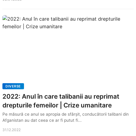
DIVERSE
2022: Anul în care talibanii au reprimat
drepturile femeilor | Crize umanitare
Pe măsură ce anul se apropia de sfârșit, conducătorii talibani din
Afganistan au dat ceea ce ar fi putut fi...
31.12.2022