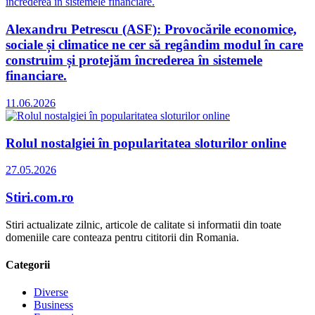
Alexandru Petrescu (ASF): Provocările economice,
sociale și climatice ne cer să regândim modul în care
construim și protejăm încrederea în sistemele
financiare.
11.06.2026
Rolul nostalgiei în popularitatea sloturilor online
27.05.2026
Stiri.com.ro
Stiri actualizate zilnic, articole de calitate si informatii din toate
domeniile care conteaza pentru cititorii din Romania.
Categorii
Diverse
Business