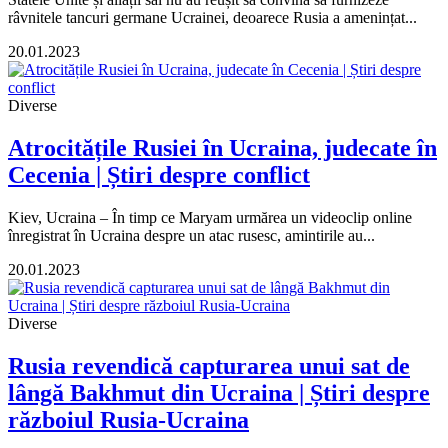
râvnitele tancuri germane Ucrainei, deoarece Rusia a amenințat...
20.01.2023
Diverse
Atrocitățile Rusiei în Ucraina, judecate în
Cecenia | Știri despre conflict
Kiev, Ucraina – În timp ce Maryam urmărea un videoclip online
înregistrat în Ucraina despre un atac rusesc, amintirile au...
20.01.2023
Diverse
Rusia revendică capturarea unui sat de
lângă Bakhmut din Ucraina | Știri despre
războiul Rusia-Ucraina