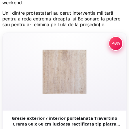
weekend.
Unii dintre protestatari au cerut intervenția militară
pentru a reda extrema-dreapta lui Bolsonaro la putere
sau pentru a-l elimina pe Lula de la președinție.
-43%
Gresie exterior / interior portelanata Travertino
Crema 60 x 60 cm lucioasa rectificata tip piatra