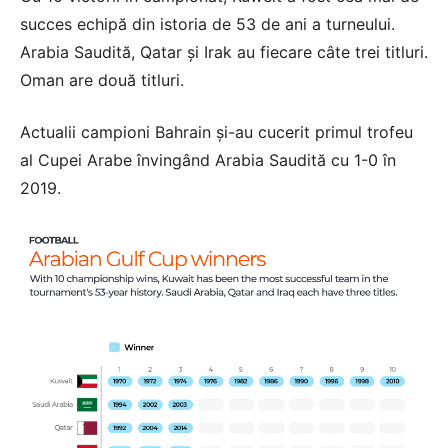
succes echipă din istoria de 53 de ani a turneului.
Arabia Saudită, Qatar și Irak au fiecare câte trei titluri.
Oman are două titluri.
Actualii campioni Bahrain și-au cucerit primul trofeu
al Cupei Arabe învingând Arabia Saudită cu 1-0 în
2019.