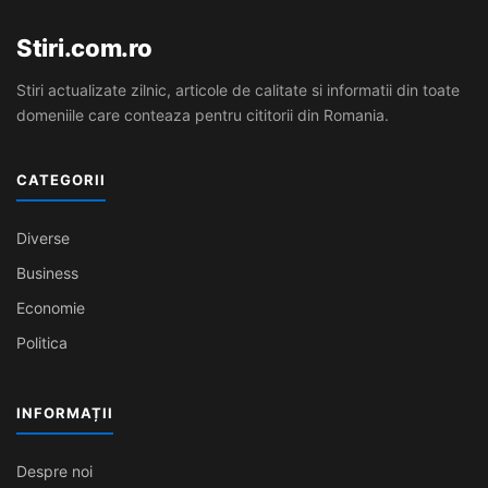
Stiri.com.ro
Stiri actualizate zilnic, articole de calitate si informatii din toate
domeniile care conteaza pentru cititorii din Romania.
CATEGORII
Diverse
Business
Economie
Politica
INFORMAȚII
Despre noi