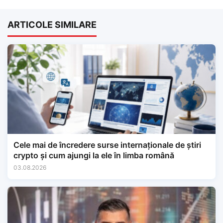
ARTICOLE SIMILARE
Cele mai de încredere surse internaționale de știri
crypto și cum ajungi la ele în limba română
03.08.2026