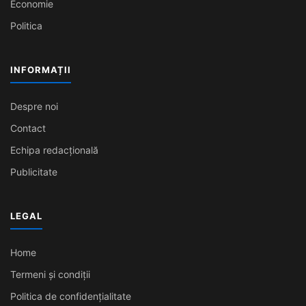
Economie
Politica
INFORMAȚII
Despre noi
Contact
Echipa redacțională
Publicitate
LEGAL
Home
Termeni și condiții
Politica de confidențialitate