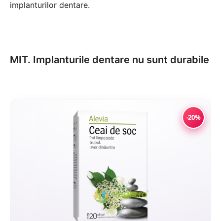
implanturilor dentare.
MIT. Implanturile dentare nu sunt durabile
-20%