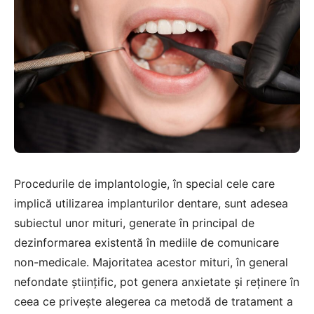
Procedurile de implantologie, în special cele care
implică utilizarea implanturilor dentare, sunt adesea
subiectul unor mituri, generate în principal de
dezinformarea existentă în mediile de comunicare
non-medicale. Majoritatea acestor mituri, în general
nefondate științific, pot genera anxietate și reținere în
ceea ce privește alegerea ca metodă de tratament a