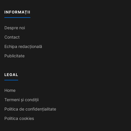
INFORMAȚII
Despre noi
Contact
Echipa redacțională
Publicitate
LEGAL
Home
Termeni și condiții
Politica de confidențialitate
Politica cookies