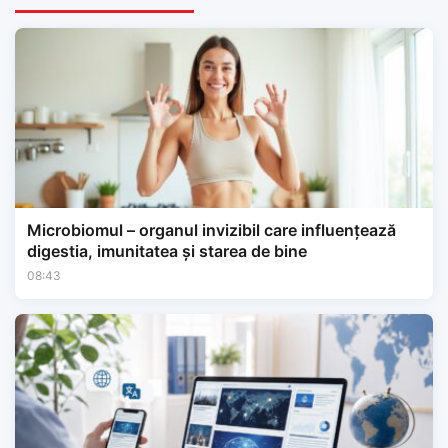
Microbiomul – organul invizibil care influențează
digestia, imunitatea și starea de bine
08:43