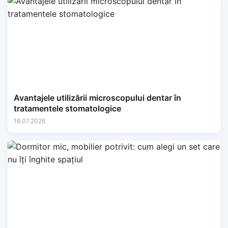
Avantajele utilizării microscopului dentar în
tratamentele stomatologice
16.07.2026