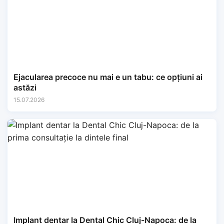
Ejacularea precoce nu mai e un tabu: ce opțiuni ai
astăzi
15.07.2026
Implant dentar la Dental Chic Cluj-Napoca: de la