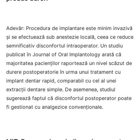
Adevăr: Procedura de implantare este minim invazivă
și se efectuează sub anestezie locală, ceea ce reduce
semnificativ disconfortul intraoperator. Un studiu
publicat în Journal of Oral Implantology arată că
majoritatea pacienților raportează un nivel scăzut de
durere postoperatorie în urma unui tratament cu
implant dentar rapid
, comparabil cu cel al unei
extracții dentare simple. De asemenea, studiul
sugerează faptul că disconfortul postoperator poate
fi gestionat cu analgezice convenționale.