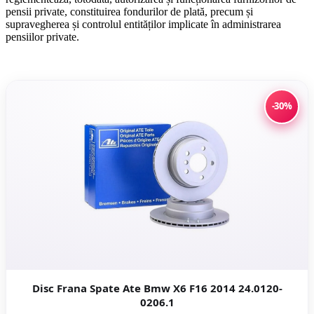
pensii private, constituirea fondurilor de plată, precum și
supravegherea și controlul entităților implicate în administrarea
pensiilor private.
-30%
Disc Frana Spate Ate Bmw X6 F16 2014 24.0120-
0206.1