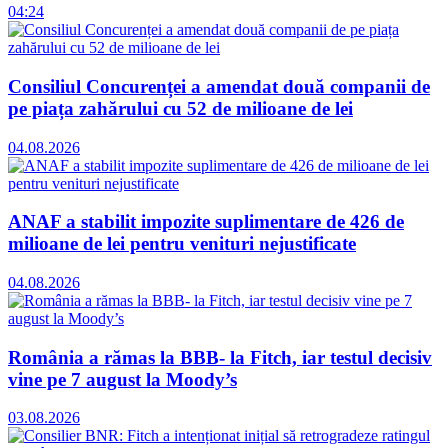
04:24
Consiliul Concurenței a amendat două companii de
pe piața zahărului cu 52 de milioane de lei
04.08.2026
ANAF a stabilit impozite suplimentare de 426 de
milioane de lei pentru venituri nejustificate
04.08.2026
România a rămas la BBB- la Fitch, iar testul decisiv
vine pe 7 august la Moody’s
03.08.2026