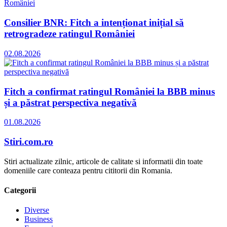
Consilier BNR: Fitch a intenționat inițial să
retrogradeze ratingul României
02.08.2026
Fitch a confirmat ratingul României la BBB minus
și a păstrat perspectiva negativă
01.08.2026
Stiri.com.ro
Stiri actualizate zilnic, articole de calitate si informatii din toate
domeniile care conteaza pentru cititorii din Romania.
Categorii
Diverse
Business