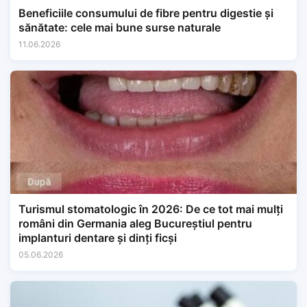
Beneficiile consumului de fibre pentru digestie și
sănătate: cele mai bune surse naturale
11.06.2026
Turismul stomatologic în 2026: De ce tot mai mulți
români din Germania aleg Bucureștiul pentru
implanturi dentare și dinți ficși
05.06.2026