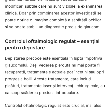
modificări subtile care nu sunt vizibile la examinarea
clinică. Doar prin combinarea acestor investigații se
poate obține o imagine completă a sănătății ochilor
și se poate stabili un diagnostic precis de glaucom.
Controlul oftalmologic regulat – esențial
pentru depistare
Depistarea precoce este esențială în lupta împotriva
glaucomului. Deși vederea pierdută nu mai poate fi
recuperată, tratamentele actuale pot încetini sau opri
progresia bolii. Aceste tratamente, care includ
picături, tratamente laser și intervenții chirurgicale, au
ca scop scăderea presiunii intraoculare.
Controlul oftalmologic regulat este crucial, mai ales