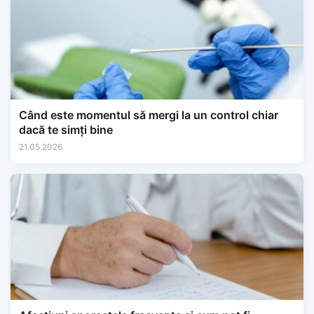
Când este momentul să mergi la un control chiar
dacă te simți bine
21.05.2026