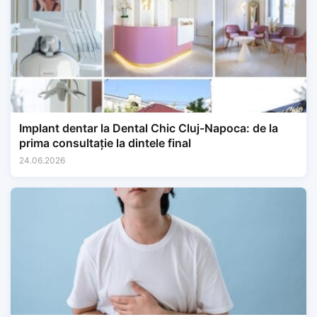
Implant dentar la Dental Chic Cluj-Napoca: de la
prima consultație la dintele final
24.06.2026