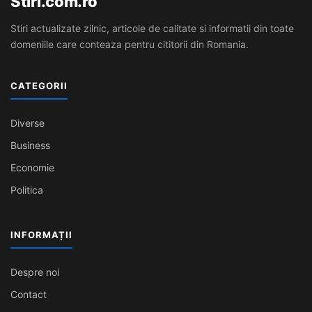
Stiri.com.ro
Stiri actualizate zilnic, articole de calitate si informatii din toate
domeniile care conteaza pentru cititorii din Romania.
CATEGORII
Diverse
Business
Economie
Politica
INFORMAȚII
Despre noi
Contact