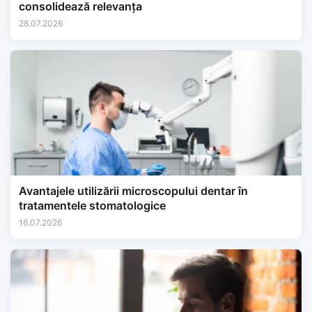
consolidează relevanța
28.07.2026
Avantajele utilizării microscopului dentar în
tratamentele stomatologice
16.07.2026