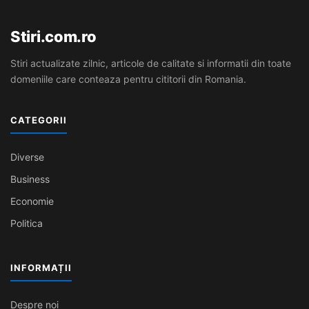
Stiri.com.ro
Stiri actualizate zilnic, articole de calitate si informatii din toate
domeniile care conteaza pentru cititorii din Romania.
CATEGORII
Diverse
Business
Economie
Politica
INFORMAȚII
Despre noi