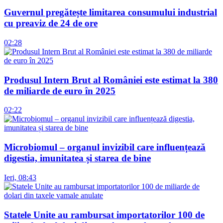
Guvernul pregătește limitarea consumului industrial
cu preaviz de 24 de ore
02:28
Produsul Intern Brut al României este estimat la 380
de miliarde de euro în 2025
02:22
Microbiomul – organul invizibil care influențează
digestia, imunitatea și starea de bine
Ieri, 08:43
Statele Unite au rambursat importatorilor 100 de