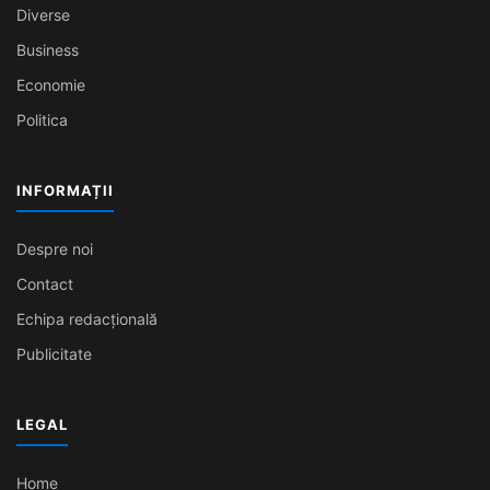
Diverse
Business
Economie
Politica
INFORMAȚII
Despre noi
Contact
Echipa redacțională
Publicitate
LEGAL
Home