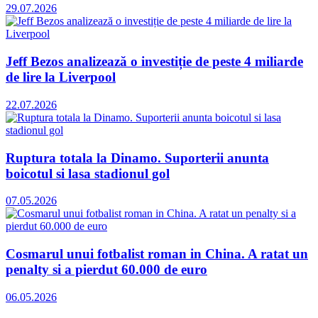
29.07.2026
Jeff Bezos analizează o investiție de peste 4 miliarde
de lire la Liverpool
22.07.2026
Ruptura totala la Dinamo. Suporterii anunta
boicotul si lasa stadionul gol
07.05.2026
Cosmarul unui fotbalist roman in China. A ratat un
penalty si a pierdut 60.000 de euro
06.05.2026