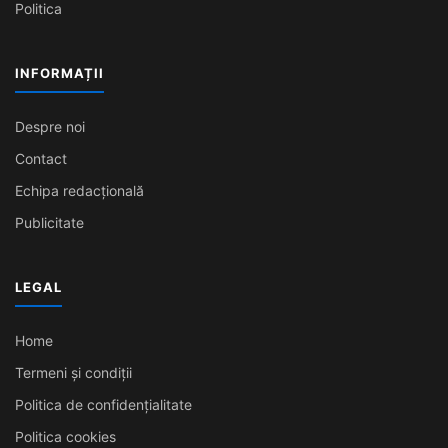
Politica
INFORMAȚII
Despre noi
Contact
Echipa redacțională
Publicitate
LEGAL
Home
Termeni și condiții
Politica de confidențialitate
Politica cookies