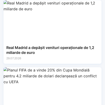
Real Madrid a depășit venituri operaționale de 1,2
miliarde de euro
29.07.2026