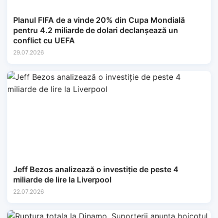
Planul FIFA de a vinde 20% din Cupa Mondială
pentru 4.2 miliarde de dolari declanșează un
conflict cu UEFA
29.07.2026
Jeff Bezos analizează o investiție de peste 4
miliarde de lire la Liverpool
22.07.2026