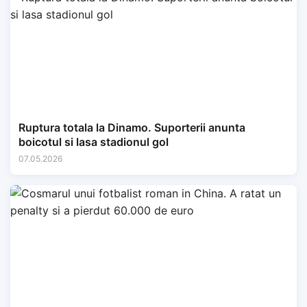
Ruptura totala la Dinamo. Suporterii anunta
boicotul si lasa stadionul gol
07.05.2026