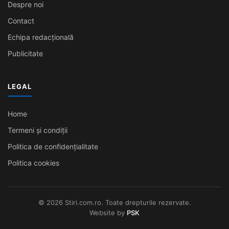
Despre noi
Contact
Echipa redacțională
Publicitate
LEGAL
Home
Termeni și condiții
Politica de confidențialitate
Politica cookies
© 2026 Stiri.com.ro. Toate drepturile rezervate.
Website by
PSK