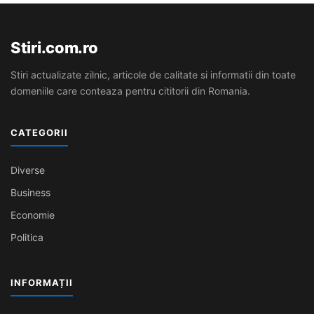
Stiri.com.ro
Stiri actualizate zilnic, articole de calitate si informatii din toate
domeniile care conteaza pentru cititorii din Romania.
CATEGORII
Diverse
Business
Economie
Politica
INFORMAȚII