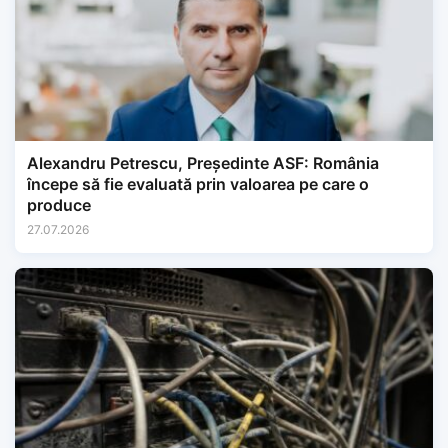
Alexandru Petrescu, Președinte ASF: România
începe să fie evaluată prin valoarea pe care o
produce
27.07.2026