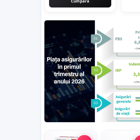
Cumpără