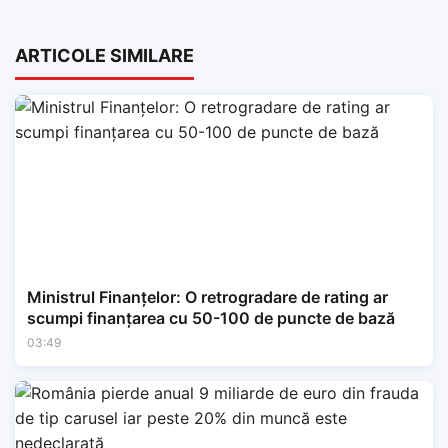
ARTICOLE SIMILARE
Ministrul Finanțelor: O retrogradare de rating ar
scumpi finanțarea cu 50-100 de puncte de bază
03:49