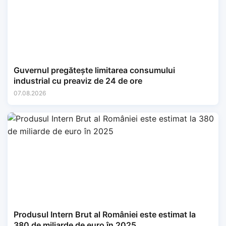
Guvernul pregătește limitarea consumului
industrial cu preaviz de 24 de ore
07.08.2026
Produsul Intern Brut al României este estimat la
380 de miliarde de euro în 2025