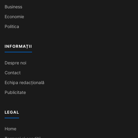
Business
Economie
Politica
INFORMAȚII
Despre noi
Contact
Echipa redacțională
Publicitate
LEGAL
Home