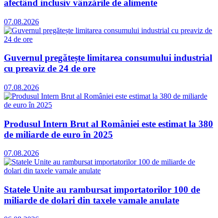
afectând inclusiv vânzările de alimente
07.08.2026
Guvernul pregătește limitarea consumului industrial
cu preaviz de 24 de ore
07.08.2026
Produsul Intern Brut al României este estimat la 380
de miliarde de euro în 2025
07.08.2026
Statele Unite au rambursat importatorilor 100 de
miliarde de dolari din taxele vamale anulate