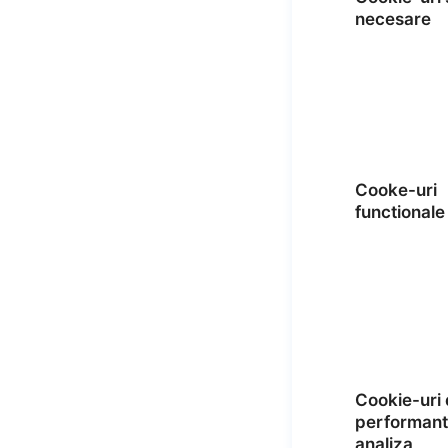
necesare
Cooke-uri
functionale
Cookie-uri
performant
analiza