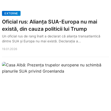
EXTERNE
Oficial rus: Alianța SUA-Europa nu mai
există, din cauza politicii lui Trump
Un oficial rus de rang înalt a declarat că alianța transatlantică
dintre SUA și Europa nu mai există. Declarația a...
19.01.2026