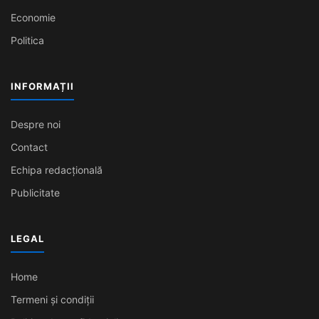
Economie
Politica
INFORMAȚII
Despre noi
Contact
Echipa redacțională
Publicitate
LEGAL
Home
Termeni și condiții