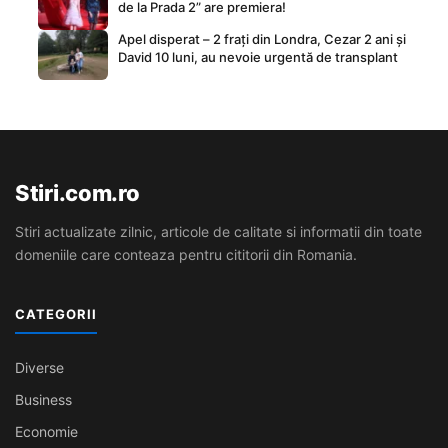
de la Prada 2” are premiera!
Apel disperat – 2 frați din Londra, Cezar 2 ani și
David 10 luni, au nevoie urgentă de transplant
Stiri.com.ro
Stiri actualizate zilnic, articole de calitate si informatii din toate
domeniile care conteaza pentru cititorii din Romania.
CATEGORII
Diverse
Business
Economie