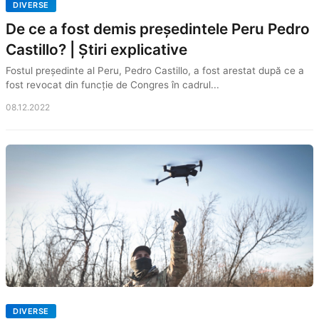
DIVERSE
De ce a fost demis președintele Peru Pedro
Castillo? | Știri explicative
Fostul președinte al Peru, Pedro Castillo, a fost arestat după ce a
fost revocat din funcție de Congres în cadrul...
08.12.2022
DIVERSE