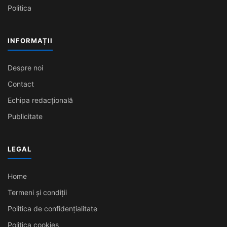
Politica
INFORMAȚII
Despre noi
Contact
Echipa redacțională
Publicitate
LEGAL
Home
Termeni și condiții
Politica de confidențialitate
Politica cookies