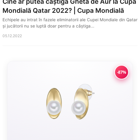
Cine ar putea câștiga Gheta de Aur la Cupa
Mondială Qatar 2022? | Cupa Mondială
Echipele au intrat în fazele eliminatorii ale Cupei Mondiale din Qatar
și jucătorii nu se luptă doar pentru a câștiga...
05.12.2022
-87%