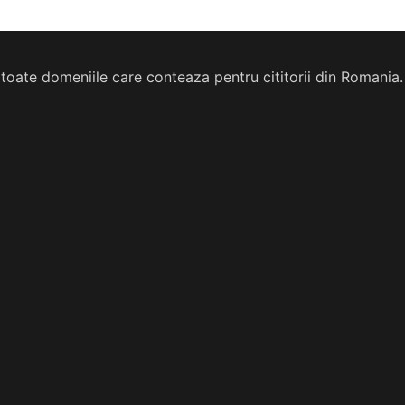
din toate domeniile care conteaza pentru cititorii din Romania.