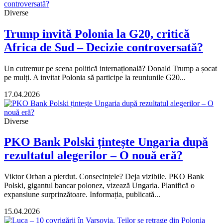
Diverse
Trump invită Polonia la G20, critică
Africa de Sud – Decizie controversată?
Un cutremur pe scena politică internațională? Donald Trump a șocat
pe mulți. A invitat Polonia să participe la reuniunile G20...
17.04.2026
Diverse
PKO Bank Polski țintește Ungaria după
rezultatul alegerilor – O nouă eră?
Viktor Orban a pierdut. Consecințele? Deja vizibile. PKO Bank
Polski, gigantul bancar polonez, vizează Ungaria. Planifică o
expansiune surprinzătoare. Informația, publicată...
15.04.2026