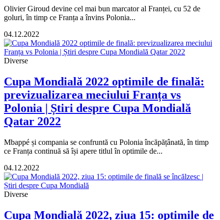
Olivier Giroud devine cel mai bun marcator al Franței, cu 52 de
goluri, în timp ce Franța a învins Polonia...
04.12.2022
Diverse
Cupa Mondială 2022 optimile de finală:
previzualizarea meciului Franța vs
Polonia | Știri despre Cupa Mondială
Qatar 2022
Mbappé și compania se confruntă cu Polonia încăpățânată, în timp
ce Franța continuă să își apere titlul în optimile de...
04.12.2022
Diverse
Cupa Mondială 2022, ziua 15: optimile de