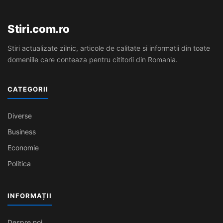
Stiri.com.ro
Stiri actualizate zilnic, articole de calitate si informatii din toate
domeniile care conteaza pentru cititorii din Romania.
CATEGORII
Diverse
Business
Economie
Politica
INFORMAȚII
Despre noi